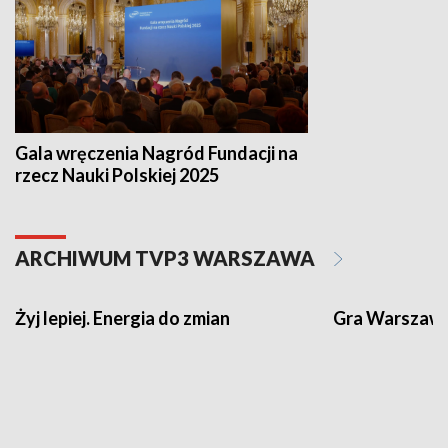
Gala wręczenia Nagród Fundacji na
rzecz Nauki Polskiej 2025
ARCHIWUM TVP3 WARSZAWA
Żyj lepiej. Energia do zmian
Gra Warszaw