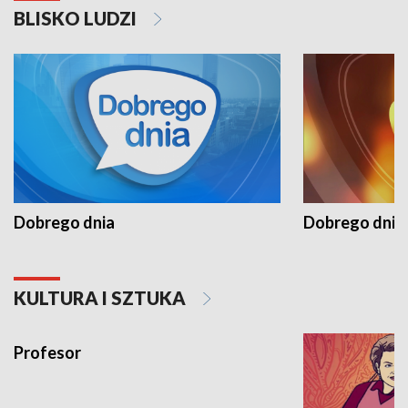
BLISKO LUDZI
Dobrego dnia
Dobrego dnia 
KULTURA I SZTUKA
Profesor