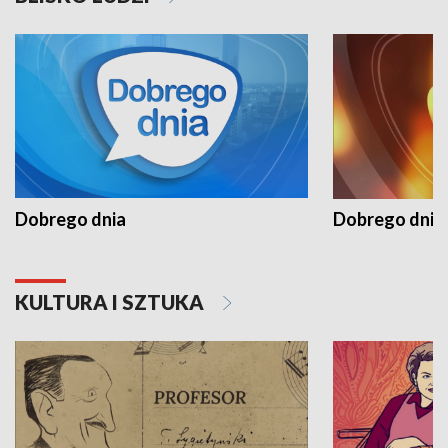
Dobrego dnia
Dobrego dnia 
KULTURA I SZTUKA