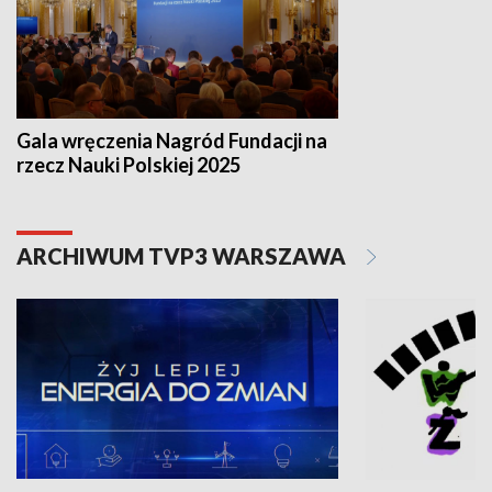
Gala wręczenia Nagród Fundacji na
rzecz Nauki Polskiej 2025
ARCHIWUM TVP3 WARSZAWA