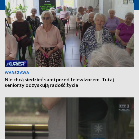
WARSZAWA
Nie chcą siedzieć sami przed telewizorem. Tutaj
seniorzy odzyskują radość życia