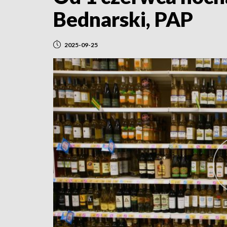
Bednarski, PAP
2025-09-25