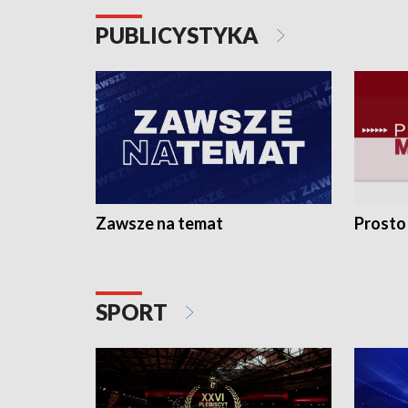
PUBLICYSTYKA
Zawsze na temat
Prosto
SPORT