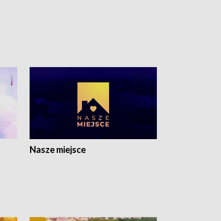
Nasze miejsce