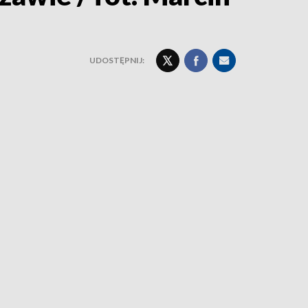
UDOSTĘPNIJ: