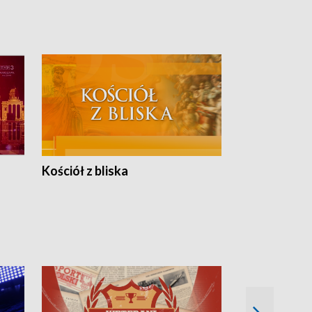
Kościół z bliska