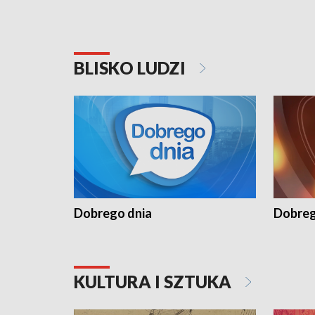
BLISKO LUDZI
Dobrego dnia
Dobreg
KULTURA I SZTUKA