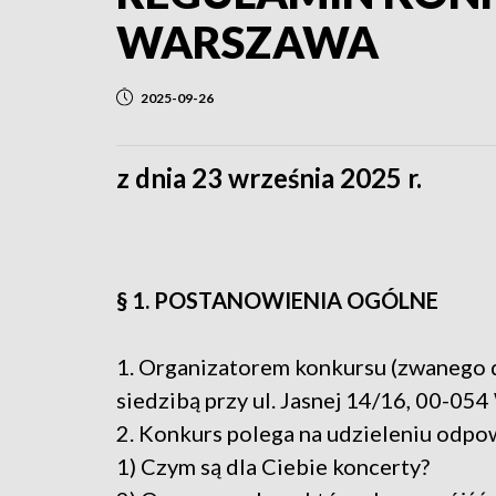
WARSZAWA
2025-09-26
z dnia 23 września 2025 r.
§ 1. POSTANOWIENIA OGÓLNE
1. Organizatorem konkursu (zwanego 
siedzibą przy ul. Jasnej 14/16, 00-054
2. Konkurs polega na udzieleniu odpo
1) Czym są dla Ciebie koncerty?