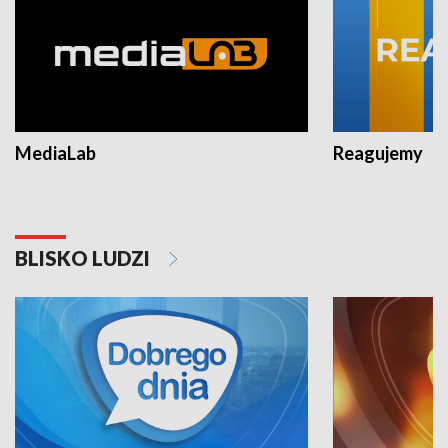
MediaLab
Reagujemy
BLISKO LUDZI