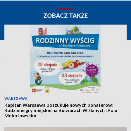
ZOBACZ TAKŻE
WARSZAWA
Kapitan Warszawa poszukuje nowych bohaterów!
Rodzinne gry miejskie na Bulwarach Wiślanych i Polu
Mokotowskim