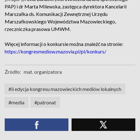
PAP) i dr Marta Milewska, zastępca dyrektora Kancelarii
Marszałka ds. Komunikacji Zewnętrznej Urzędu
Marszałkowskiego Województwa Mazowieckiego,
rzeczniczka prasowa UMWM.
Więcej informacji o konkursie można znaleźć na stronie:
https://kongresmediow.mazovia.pl/pl/konkurs/
Źródło:
mat. organizatora
#ii edycja kongresu mazowieckich mediów lokalnych
#media
#patronat