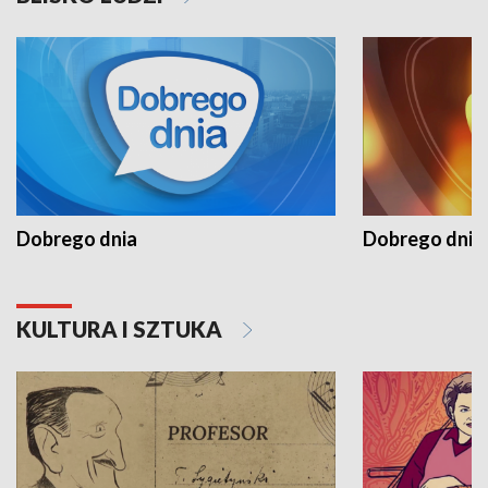
Dobrego dnia
Dobrego dnia 
KULTURA I SZTUKA