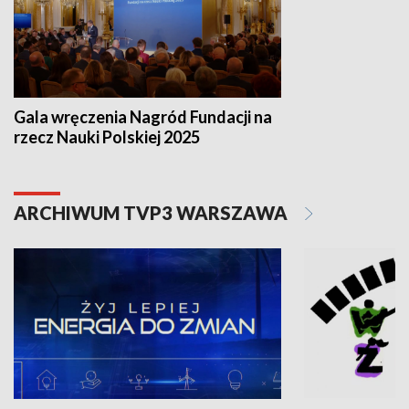
Gala wręczenia Nagród Fundacji na
rzecz Nauki Polskiej 2025
ARCHIWUM TVP3 WARSZAWA