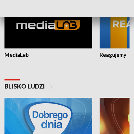
MediaLab
Reagujemy
BLISKO LUDZI