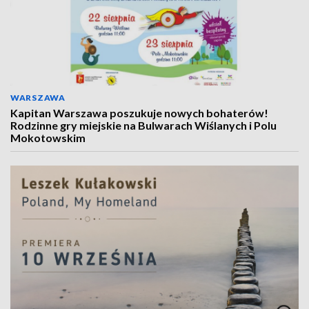
WARSZAWA
Kapitan Warszawa poszukuje nowych bohaterów!
Rodzinne gry miejskie na Bulwarach Wiślanych i Polu
Mokotowskim