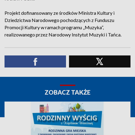
Projekt dofinansowany ze środków Ministra Kultury i
Dziedzictwa Narodowego pochodzących z Funduszu
Promocji Kultury w ramach programu „Muzyka”,
realizowanego przez Narodowy Instytut Muzyki i Tańca.
ZOBACZ TAKŻE