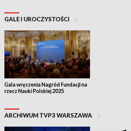
GALE I UROCZYSTOŚCI
Gala wręczenia Nagród Fundacji na
rzecz Nauki Polskiej 2025
ARCHIWUM TVP3 WARSZAWA