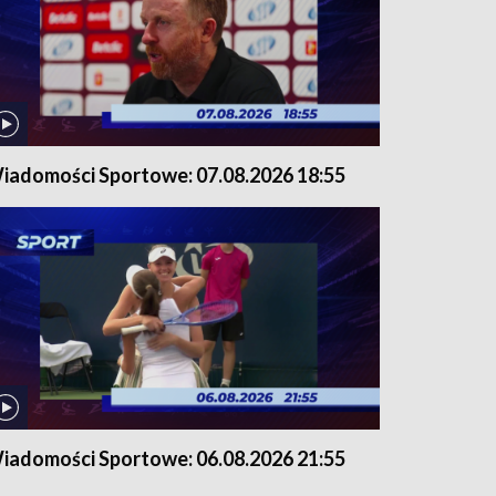
iadomości Sportowe: 07.08.2026 18:55
iadomości Sportowe: 06.08.2026 21:55