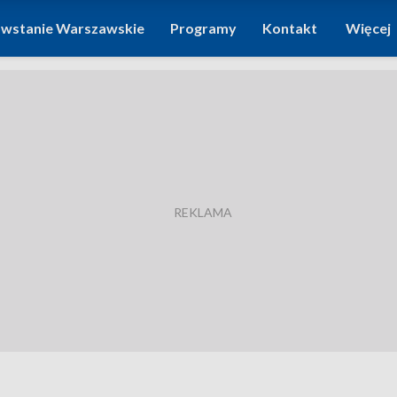
wstanie Warszawskie
Programy
Kontakt
Więcej