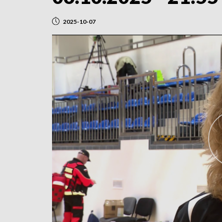
2025-10-07