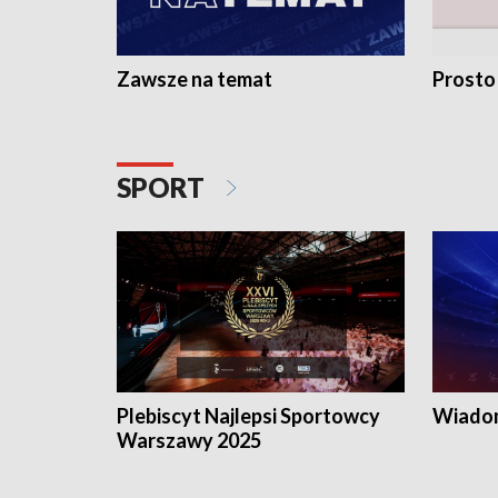
Zawsze na temat
Prosto
SPORT
Plebiscyt Najlepsi Sportowcy
Wiadom
Warszawy 2025