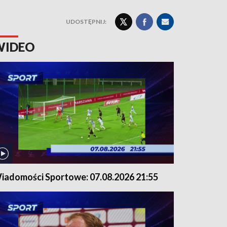
UDOSTĘPNIJ:
WIDEO
iadomości Sportowe: 07.08.2026 21:55