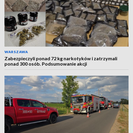
WARSZAWA
Zabezpieczyli ponad 72 kg narkotyków i zatrzymali
ponad 300 osób. Podsumowanie akcji