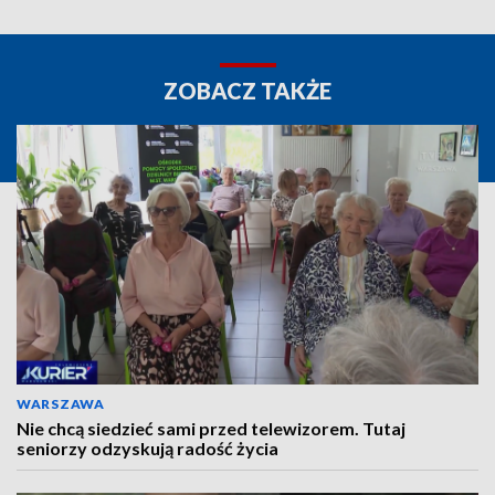
ZOBACZ TAKŻE
WARSZAWA
Nie chcą siedzieć sami przed telewizorem. Tutaj
seniorzy odzyskują radość życia