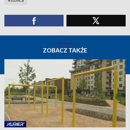
ZOBACZ TAKŻE