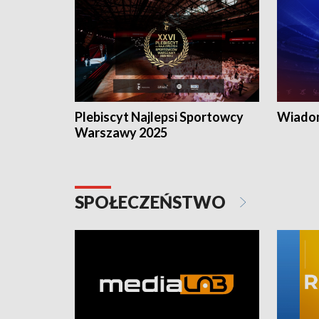
Plebiscyt Najlepsi Sportowcy
Wiadom
Warszawy 2025
SPOŁECZEŃSTWO