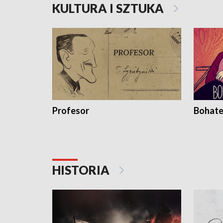
KULTURA I SZTUKA
Profesor
Bohate
HISTORIA