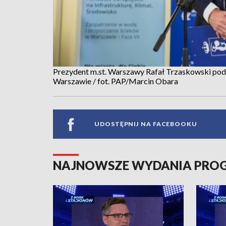
Prezydent m.st. Warszawy Rafał Trzaskowski podcz
Warszawie / fot. PAP/Marcin Obara
UDOSTĘPNIJ NA FACEBOOKU
NAJNOWSZE WYDANIA PR