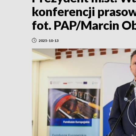
konferencji prasow
fot. PAP/Marcin O
2025-10-13