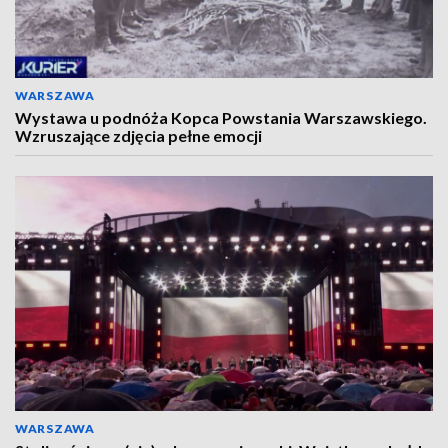
WARSZAWA
Wystawa u podnóża Kopca Powstania Warszawskiego.
Wzruszające zdjęcia pełne emocji
WARSZAWA