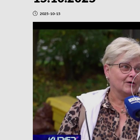
2025-10-15