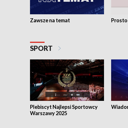
Zawsze na temat
Prosto
SPORT
Plebiscyt Najlepsi Sportowcy
Wiadom
Warszawy 2025