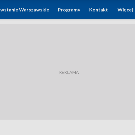
wstanie Warszawskie
Programy
Kontakt
Więcej