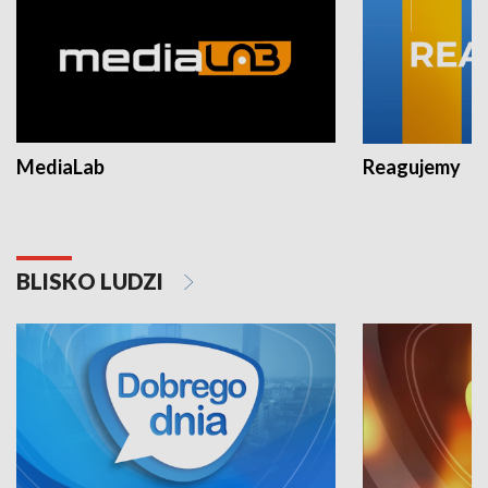
MediaLab
Reagujemy
BLISKO LUDZI