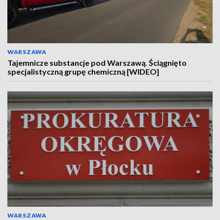
WARSZAWA
Tajemnicze substancje pod Warszawą. Ściągnięto
specjalistyczną grupę chemiczną [WIDEO]
WARSZAWA