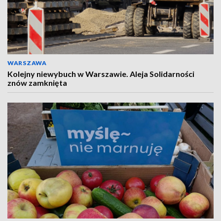
WARSZAWA
Kolejny niewybuch w Warszawie. Aleja Solidarności
znów zamknięta