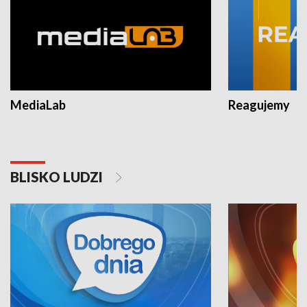
MediaLab
Reagujemy
BLISKO LUDZI