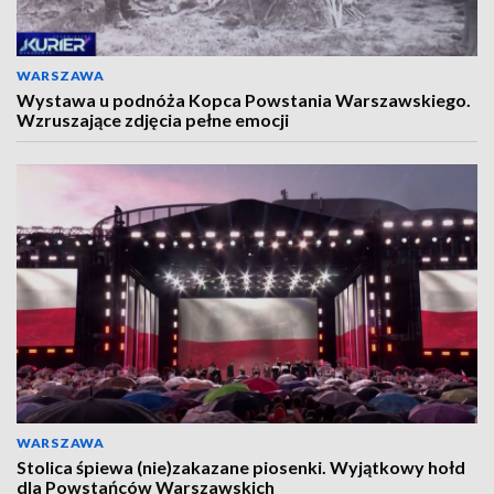
WARSZAWA
Wystawa u podnóża Kopca Powstania Warszawskiego.
Wzruszające zdjęcia pełne emocji
WARSZAWA
Stolica śpiewa (nie)zakazane piosenki. Wyjątkowy hołd
dla Powstańców Warszawskich