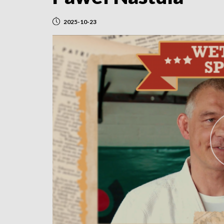
2025-10-23