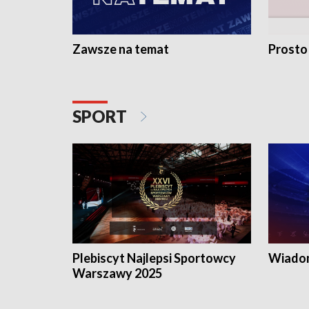
Zawsze na temat
Prosto
SPORT
Plebiscyt Najlepsi Sportowcy
Wiadom
Warszawy 2025