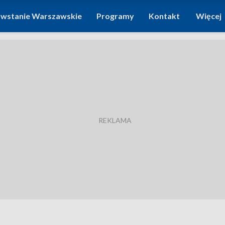
wstanie Warszawskie
Programy
Kontakt
Więcej