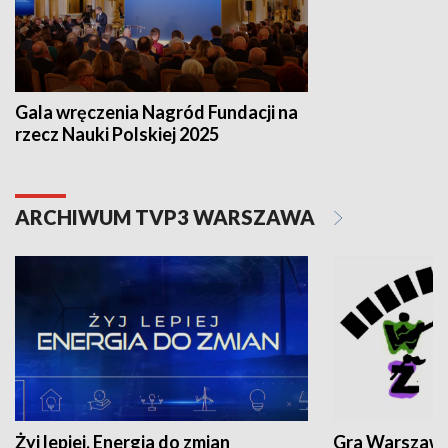
Gala wręczenia Nagród Fundacji na
rzecz Nauki Polskiej 2025
ARCHIWUM TVP3 WARSZAWA
Żyj lepiej. Energia do zmian
Gra Warszaw