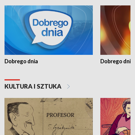
Dobrego dnia
Dobrego dnia 
KULTURA I SZTUKA