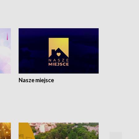
Nasze miejsce