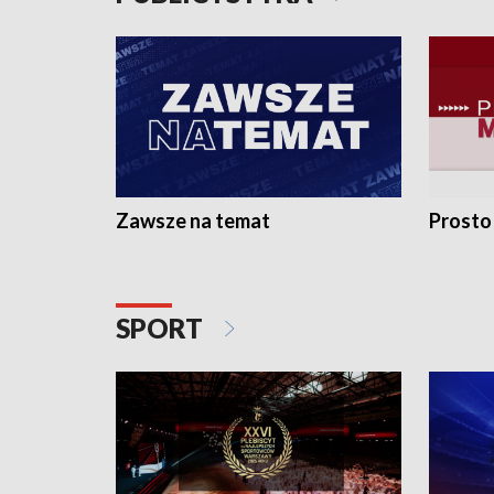
Zawsze na temat
Prosto
SPORT