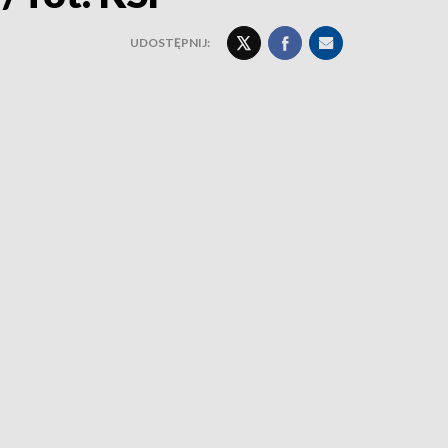
UDOSTĘPNIJ: