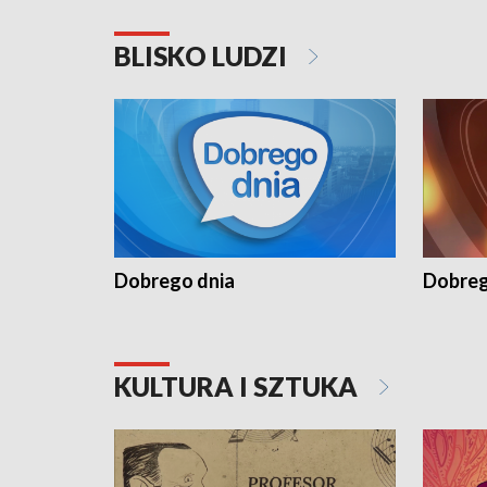
BLISKO LUDZI
Dobrego dnia
Dobreg
KULTURA I SZTUKA