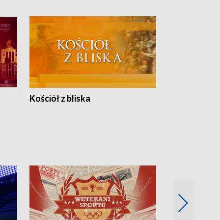
Kościół z bliska