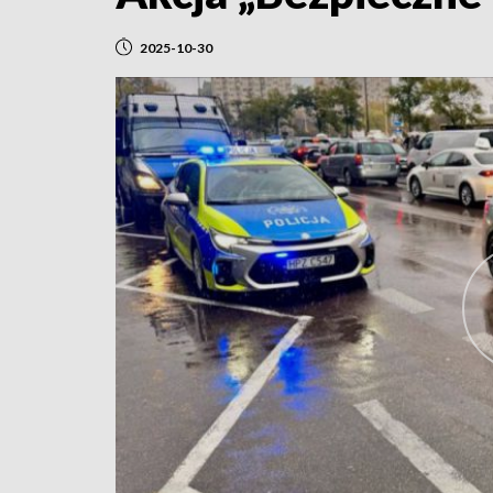
2025-10-30