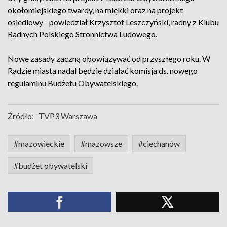
okołomiejskiego twardy, na miękki oraz na projekt
osiedlowy - powiedział Krzysztof Leszczyński, radny z Klubu
Radnych Polskiego Stronnictwa Ludowego.
Nowe zasady zaczną obowiązywać od przyszłego roku. W
Radzie miasta nadal będzie działać komisja ds. nowego
regulaminu Budżetu Obywatelskiego.
Źródło:
TVP3 Warszawa
#mazowieckie
#mazowsze
#ciechanów
#budżet obywatelski