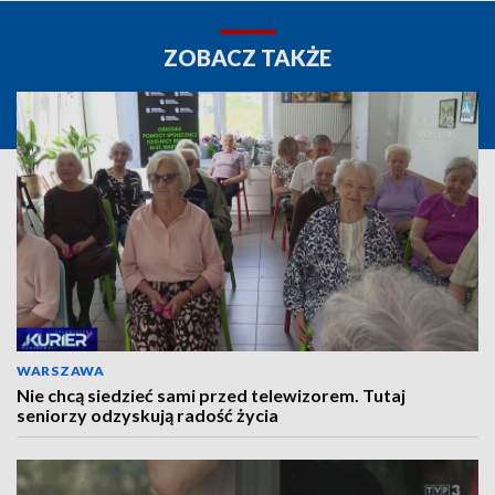
ZOBACZ TAKŻE
WARSZAWA
Nie chcą siedzieć sami przed telewizorem. Tutaj
seniorzy odzyskują radość życia