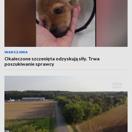
WARSZAWA
Okaleczone szczenięta odzyskują siły. Trwa
poszukiwanie sprawcy