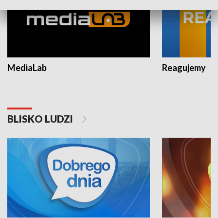
MediaLab
Reagujemy
BLISKO LUDZI