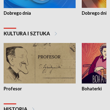
Dobrego dnia
Dobrego dnia 
KULTURA I SZTUKA
Profesor
Bohaterki
HISTORIA