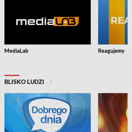
MediaLab
Reagujemy
BLISKO LUDZI