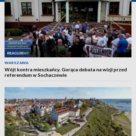
WARSZAWA
Wójt kontra mieszkańcy. Gorąca debata na wizji przed
referendum w Sochaczewie