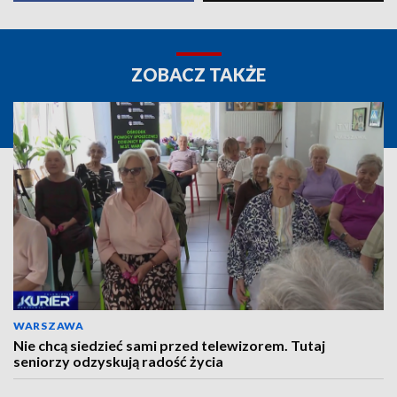
ZOBACZ TAKŻE
WARSZAWA
Nie chcą siedzieć sami przed telewizorem. Tutaj
seniorzy odzyskują radość życia