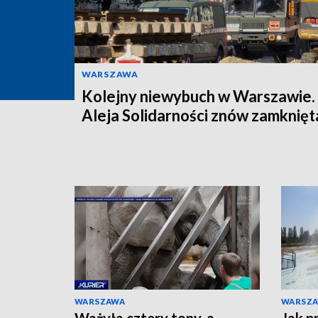
WARSZAWA
Kolejny niewybuch w Warszawie.
Aleja Solidarności znów zamknięt
WARSZAWA
WARSZ