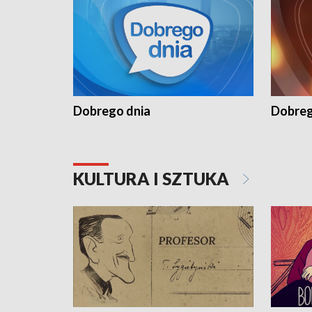
Dobrego dnia
Dobreg
KULTURA I SZTUKA