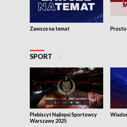
Zawsze na temat
Prosto
SPORT
Plebiscyt Najlepsi Sportowcy
Wiadom
Warszawy 2025