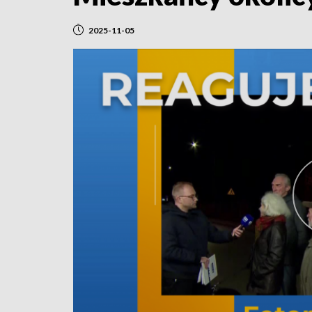
2025-11-05