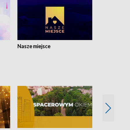
Nasze miejsce