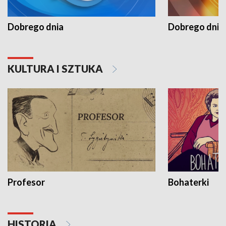
Dobrego dnia
Dobrego dnia 
KULTURA I SZTUKA
Profesor
Bohaterki
HISTORIA