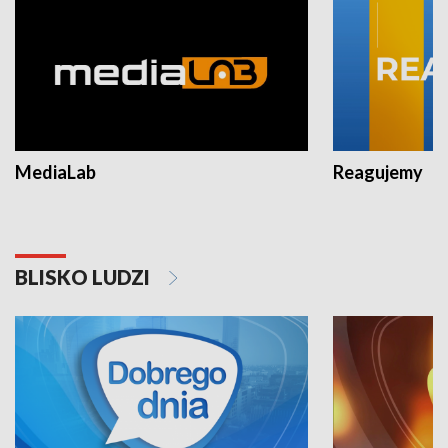
MediaLab
Reagujemy
BLISKO LUDZI