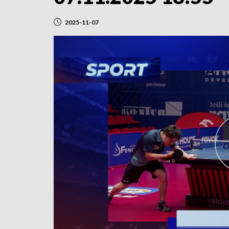
2025-11-07