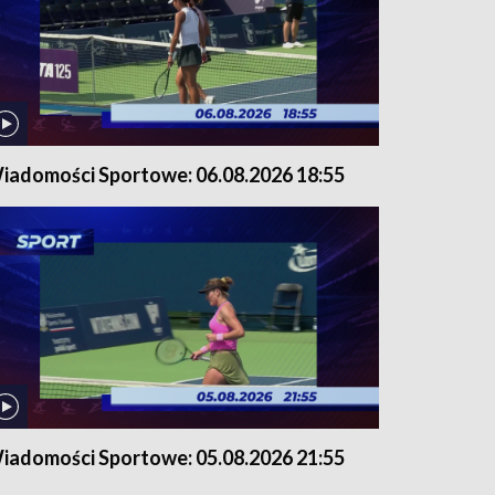
iadomości Sportowe: 06.08.2026 18:55
iadomości Sportowe: 05.08.2026 21:55