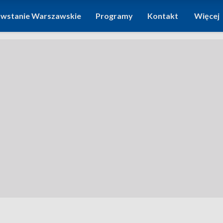
wstanie Warszawskie
Programy
Kontakt
Więcej