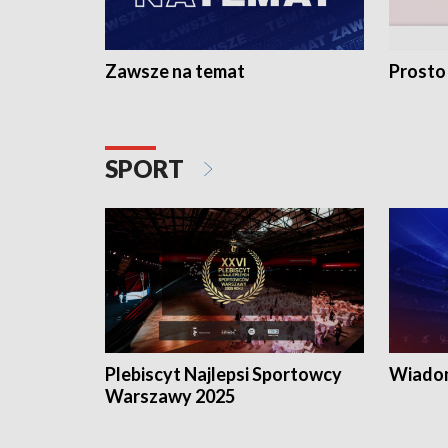
Zawsze na temat
Prosto
SPORT
Plebiscyt Najlepsi Sportowcy
Wiadom
Warszawy 2025