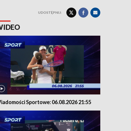
UDOSTĘPNIJ:
WIDEO
iadomości Sportowe: 06.08.2026 21:55