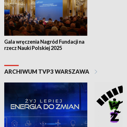
Gala wręczenia Nagród Fundacji na
rzecz Nauki Polskiej 2025
ARCHIWUM TVP3 WARSZAWA