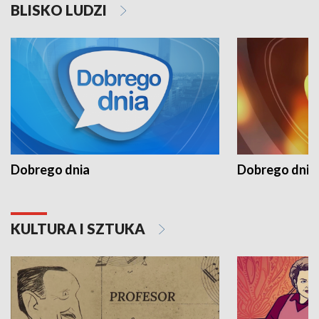
BLISKO LUDZI
Dobrego dnia
Dobrego dnia 
KULTURA I SZTUKA