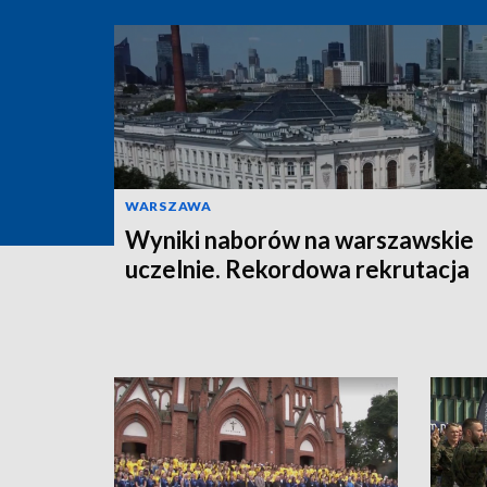
WARSZAWA
Wyniki naborów na warszawskie
uczelnie. Rekordowa rekrutacja