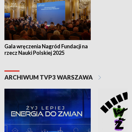
Gala wręczenia Nagród Fundacji na
rzecz Nauki Polskiej 2025
ARCHIWUM TVP3 WARSZAWA