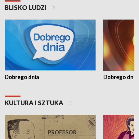
BLISKO LUDZI
Dobrego dnia
Dobrego dnia 
KULTURA I SZTUKA