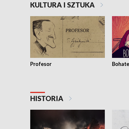
KULTURA I SZTUKA
Profesor
Bohate
HISTORIA