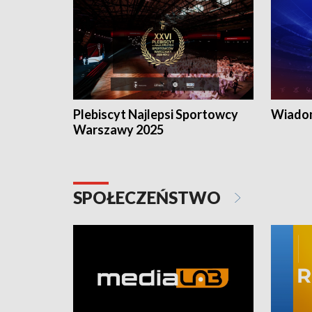
Plebiscyt Najlepsi Sportowcy
Wiadom
Warszawy 2025
SPOŁECZEŃSTWO