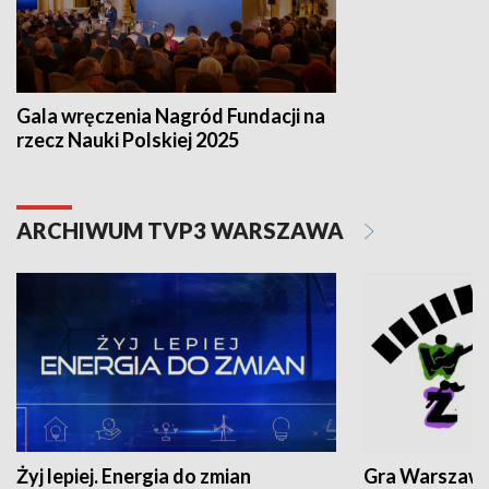
Gala wręczenia Nagród Fundacji na
rzecz Nauki Polskiej 2025
ARCHIWUM TVP3 WARSZAWA
Żyj lepiej. Energia do zmian
Gra Warszaw