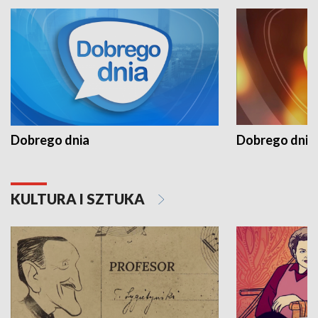
Dobrego dnia
Dobrego dnia 
KULTURA I SZTUKA