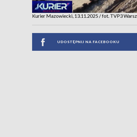
Kurier Mazowiecki, 13.11.2025 / fot. TVP3 Wars
UDOSTĘPNIJ NA FACEBOOKU