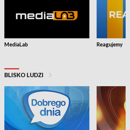
MediaLab
Reagujemy
BLISKO LUDZI