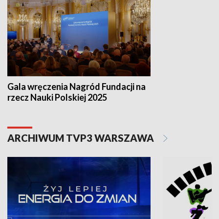
Gala wręczenia Nagród Fundacji na
rzecz Nauki Polskiej 2025
ARCHIWUM TVP3 WARSZAWA