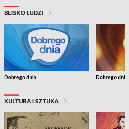
BLISKO LUDZI
Dobrego dnia
Dobrego dnia 
KULTURA I SZTUKA