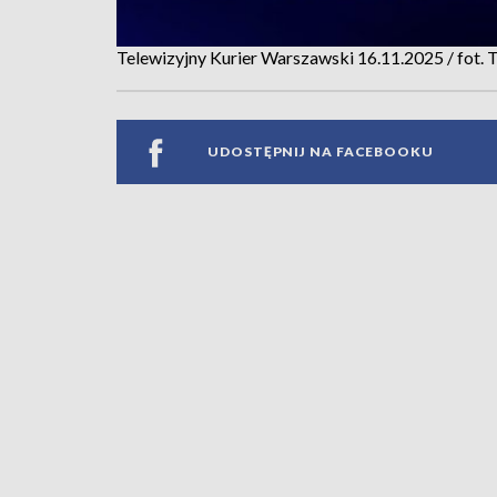
Telewizyjny Kurier Warszawski 16.11.2025 / fot
UDOSTĘPNIJ NA FACEBOOKU