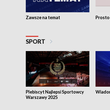
Zawsze na temat
Prosto
SPORT
Plebiscyt Najlepsi Sportowcy
Wiadom
Warszawy 2025