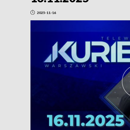
2025-11-16