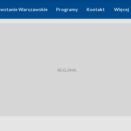
wstanie Warszawskie
Programy
Kontakt
Więcej