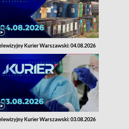
elewizyjny Kurier Warszawski: 04.08.2026
elewizyjny Kurier Warszawski: 03.08.2026