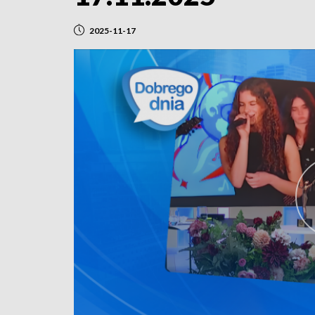
2025-11-17