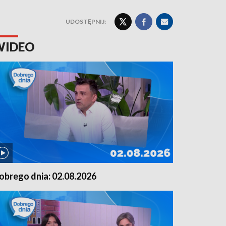
UDOSTĘPNIJ:
WIDEO
obrego dnia: 02.08.2026