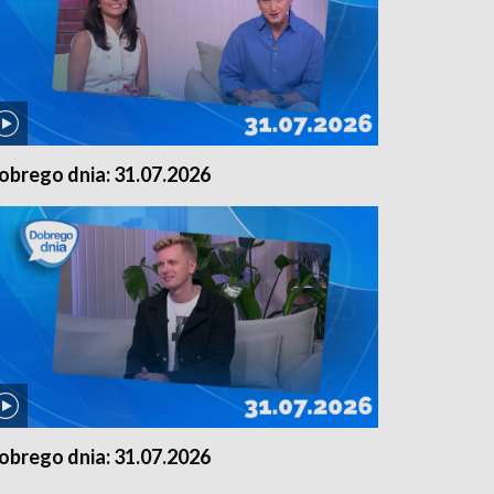
obrego dnia: 31.07.2026
obrego dnia: 31.07.2026