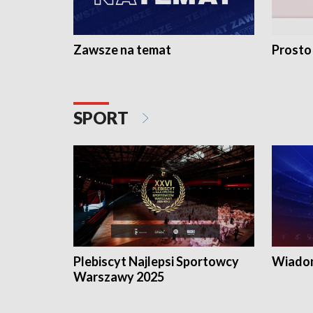
Zawsze na temat
Prosto
SPORT
Plebiscyt Najlepsi Sportowcy
Wiadom
Warszawy 2025