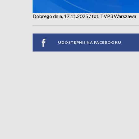
Dobrego dnia, 17.11.2025 / fot. TVP3 Warszawa
UDOSTĘPNIJ NA FACEBOOKU