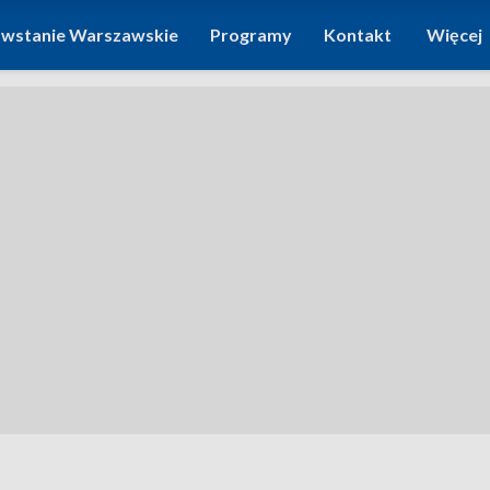
wstanie Warszawskie
Programy
Kontakt
Więcej