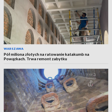
WARSZAWA
Pół miliona złotych na ratowanie katakumb na
Powązkach. Trwa remont zabytku