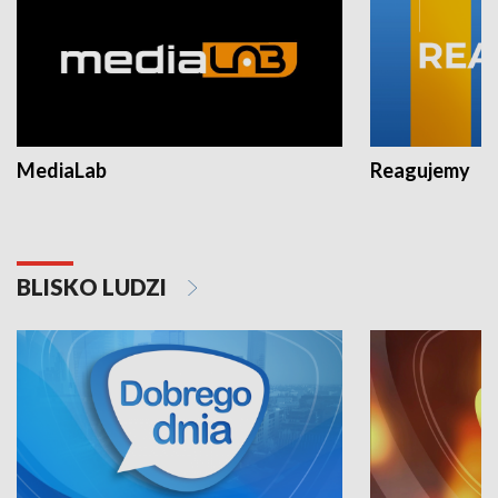
MediaLab
Reagujemy
BLISKO LUDZI