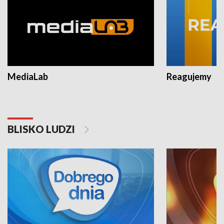
MediaLab
Reagujemy
BLISKO LUDZI