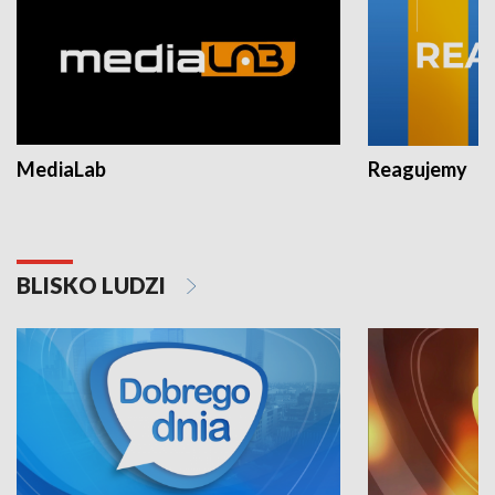
MediaLab
Reagujemy
BLISKO LUDZI